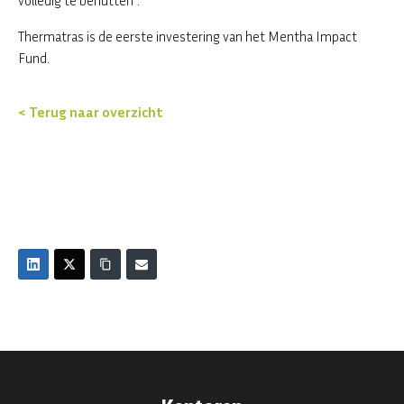
volledig te benutten”.
Thermatras is de eerste investering van het Mentha Impact
Fund.
< Terug naar overzicht