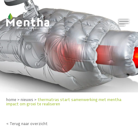
home
>
nieuws
>
thermatras start samenwerking met mentha
impact om groei te realiseren
< Terug naar overzicht