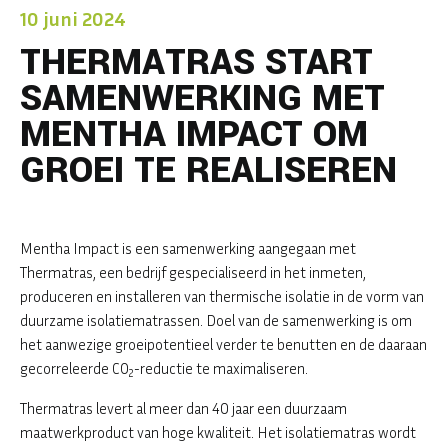
10 juni 2024
THERMATRAS START
SAMENWERKING MET
MENTHA IMPACT OM
GROEI TE REALISEREN
Mentha Impact is een samenwerking aangegaan met
Thermatras, een bedrijf gespecialiseerd in het inmeten,
produceren en installeren van thermische isolatie in de vorm van
duurzame isolatiematrassen. Doel van de samenwerking is om
het aanwezige groeipotentieel verder te benutten en de daaraan
gecorreleerde CO
-reductie te maximaliseren.
2
Thermatras levert al meer dan 40 jaar een duurzaam
maatwerkproduct van hoge kwaliteit. Het isolatiematras wordt