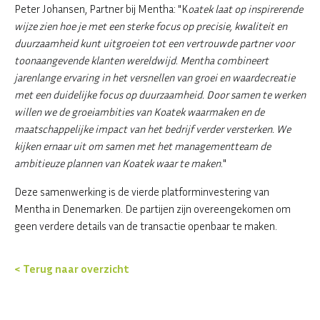
Peter Johansen, Partner bij Mentha: "K
oatek laat op inspirerende
wijze zien hoe je met een sterke focus op precisie, kwaliteit en
duurzaamheid kunt uitgroeien tot een vertrouwde partner voor
toonaangevende klanten wereldwijd. Mentha combineert
jarenlange ervaring in het versnellen van groei en waardecreatie
met een duidelijke focus op duurzaamheid. Door samen te werken
willen we de groeiambities van Koatek waarmaken en de
maatschappelijke impact van het bedrijf verder versterken. We
kijken ernaar uit om samen met het managementteam de
ambitieuze plannen van Koatek waar te maken
."
Deze samenwerking is de vierde platforminvestering van
Mentha in Denemarken. De partijen zijn overeengekomen om
geen verdere details van de transactie openbaar te maken.
< Terug naar overzicht