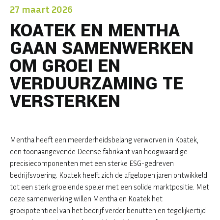
27 maart 2026
KOATEK EN MENTHA
GAAN SAMENWERKEN
OM GROEI EN
VERDUURZAMING TE
VERSTERKEN
Mentha heeft een meerderheidsbelang verworven in Koatek,
een toonaangevende Deense fabrikant van hoogwaardige
precisiecomponenten met een sterke ESG-gedreven
bedrijfsvoering. Koatek heeft zich de afgelopen jaren ontwikkeld
tot een sterk groeiende speler met een solide marktpositie. Met
deze samenwerking willen Mentha en Koatek het
groeipotentieel van het bedrijf verder benutten en tegelijkertijd