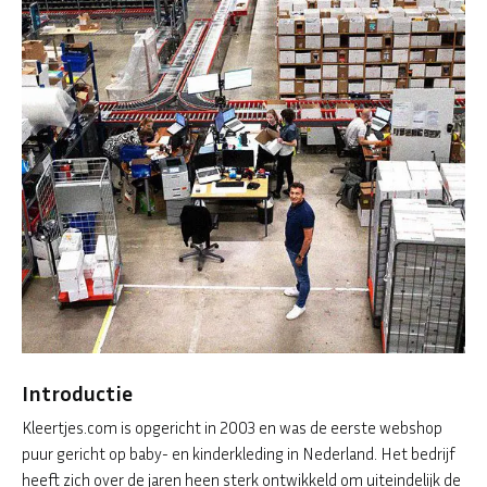
Introductie
Kleertjes.com is opgericht in 2003 en was de eerste webshop
puur gericht op baby- en kinderkleding in Nederland. Het bedrijf
heeft zich over de jaren heen sterk ontwikkeld om uiteindelijk de