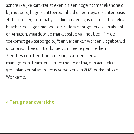
aantrekkelijke karakteristieken als een hoge naamsbekendheid
bij moeders, hoge klanttevredenheid en een loyale klantenbasis.
Het niche segment baby- en kinderkleding is daarnaast redelijk
beschermd tegen nieuwe toetreders door generalisten als Bol
en Amazon, waardoor de marktpositie van het bedrijf in de
toekomst gewaarborgd blijft en verder kan worden uitgebouwd
door bijvoorbeeld introductie van meer eigen merken.
Kleertjes.com heeft onder leiding van een nieuw
managementteam, en samen met Mentha, een aantrekkelijk
groeiplan gerealiseerd en is vervolgens in 2021 verkocht aan
Wehkamp.
< Terug naar overzicht