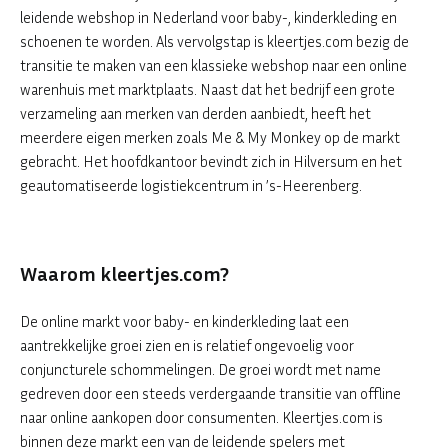
leidende webshop in Nederland voor baby-, kinderkleding en
schoenen te worden. Als vervolgstap is kleertjes.com bezig de
transitie te maken van een klassieke webshop naar een online
warenhuis met marktplaats. Naast dat het bedrijf een grote
verzameling aan merken van derden aanbiedt, heeft het
meerdere eigen merken zoals Me & My Monkey op de markt
gebracht. Het hoofdkantoor bevindt zich in Hilversum en het
geautomatiseerde logistiekcentrum in ’s-Heerenberg.
Waarom kleertjes.com?
De online markt voor baby- en kinderkleding laat een
aantrekkelijke groei zien en is relatief ongevoelig voor
conjuncturele schommelingen. De groei wordt met name
gedreven door een steeds verdergaande transitie van offline
naar online aankopen door consumenten. Kleertjes.com is
binnen deze markt een van de leidende spelers met